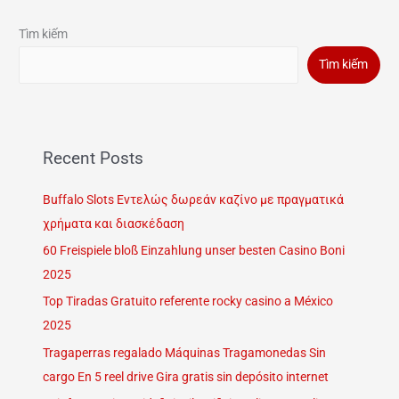
Tìm kiếm
Tìm kiếm
Recent Posts
Buffalo Slots Εντελώς δωρεάν καζίνο με πραγματικά
χρήματα και διασκέδαση
60 Freispiele bloß Einzahlung unser besten Casino Boni
2025
Top Tiradas Gratuito referente rocky casino a México
2025
Tragaperras regalado Máquinas Tragamonedas Sin
cargo En 5 reel drive Gira gratis sin depósito internet