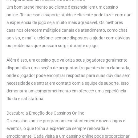
Um bom atendimento ao cliente é essencial em um cassino
online. Ter acesso a suporte rápido e eficiente pode fazer com que
a experiência de jogo seja muito mais agradável. Os melhores
cassinos oferecem múltiplos canais de atendimento, como chat
ao vivo, e-mail e telefone, sempre dispostos a ajudar com dúvidas
ou problemas que possam surgir durante o jogo.
Além disso, um cassino que valoriza seus jogadores geralmente
disponibiliza uma seção de perguntas frequentes bem elaborada,
onde o jogador pode encontrar respostas para suas dúvidas sem
necessidade de entrar em contato com a equipe de suporte. Isso
demonstra um comprometimento em oferecer uma experiência
fluida e satisfatória.
Descubra a Emoção dos Cassinos Online
Os cassinos online programam constantemente novos jogos e
eventos, o que torna a experiência sempre renovada e
emocionante. Cada visita a um cassino online pode proporcionar