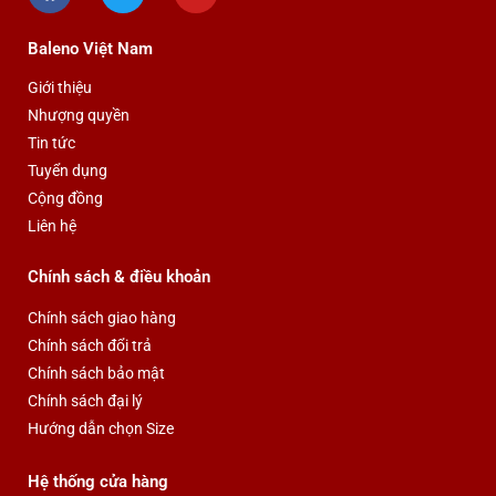
c
i
u
e
t
t
Baleno Việt Nam
b
t
u
o
e
b
Giới thiệu
o
r
e
Nhượng quyền
k
Tin tức
Tuyển dụng
Cộng đồng
Liên hệ
Chính sách & điều khoản
Chính sách giao hàng
Chính sách đổi trả
Chính sách bảo mật
Chính sách đại lý
Hướng dẫn chọn Size
Hệ thống cửa hàng